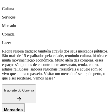
Cultura
Serviços
Mercado
Comida
Lazer
Recife respira tradição também através dos seus mercados públicos.
São mais de 15 espalhados pela cidade, reunindo cultura, história e
muita movimentação econômica. Muito além das compras, esses
espaços são pontos de encontro: tem artesanato, renda, couro,
artigos religiosos, sabores regionais irresistíveis e aquele som ao
vivo que anima o passeio. Visitar um mercado é sentir, de perto, o
que é ser recifense. Vamos nessa?
Ir ao site do Conviva
Mercados