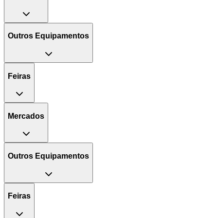
Outros Equipamentos
Feiras
Mercados
Outros Equipamentos
Feiras